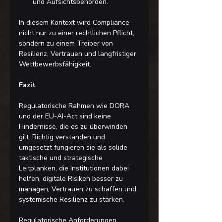
und Aufsichtsbehörden.
In diesem Kontext wird Compliance 
nicht nur zu einer rechtlichen Pflicht, 
sondern zu einem Treiber von 
Resilienz, Vertrauen und langfristiger 
Wettbewerbsfähigkeit.
Fazit
Regulatorische Rahmen wie DORA 
und der EU-AI-Act sind keine 
Hindernisse, die es zu überwinden 
gilt. Richtig verstanden und 
umgesetzt fungieren sie als solide 
taktische und strategische 
Leitplanken, die Institutionen dabei 
helfen, digitale Risiken besser zu 
managen, Vertrauen zu schaffen und 
systemische Resilienz zu stärken.
Regulatorische Anforderungen 