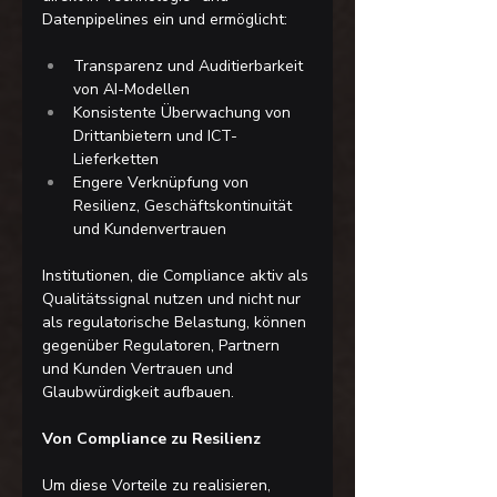
Datenpipelines ein und ermöglicht:
Transparenz und Auditierbarkeit 
von AI-Modellen
Konsistente Überwachung von 
Drittanbietern und ICT-
Lieferketten
Engere Verknüpfung von 
Resilienz, Geschäftskontinuität 
und Kundenvertrauen
Institutionen, die Compliance aktiv als 
Qualitätssignal nutzen und nicht nur 
als regulatorische Belastung, können 
gegenüber Regulatoren, Partnern 
und Kunden Vertrauen und 
Glaubwürdigkeit aufbauen.
Von Compliance zu Resilienz
Um diese Vorteile zu realisieren, 