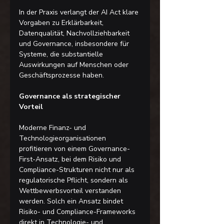
In der Praxis verlangt der AI Act klare 
Vorgaben zu Erklärbarkeit, 
Datenqualität, Nachvollziehbarkeit 
und Governance, insbesondere für 
Systeme, die substantielle 
Auswirkungen auf Menschen oder 
Geschäftsprozesse haben.
Governance als strategischer 
Vorteil
Moderne Finanz- und 
Technologieorganisationen 
profitieren von einem Governance-
First-Ansatz, bei dem Risiko und 
Compliance-Strukturen nicht nur als 
regulatorische Pflicht, sondern als 
Wettbewerbsvorteil verstanden 
werden. Solch ein Ansatz bindet 
Risiko- und Compliance-Frameworks 
direkt in Technologie- und 