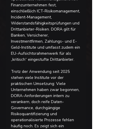
Finanzunternehmen fest, 
einschließlich ICT-Risikomanagement, 
Incident-Management, 
Widerstandsfähigkeitsprüfungen und 
Drittanbieter-Risiken. DORA gilt für 
Banken, Versicherer, 
Investmentfirmen, Zahlungs- und E-
Geld-Institute und umfasst zudem ein 
EU-Aufsichtsrahmenwerk für als 
„kritisch“ eingestufte Drittanbieter.
Trotz der Anwendung seit 2025 
stehen viele Institute vor der 
praktischen Umsetzung: Viele 
Unternehmen haben zwar begonnen, 
DORA-Anforderungen intern zu 
verankern, doch reife Daten-
Governance, durchgängige 
Risikoquantifizierung und 
operationalisierte Prozesse fehlen 
häufig noch. Es zeigt sich ein 