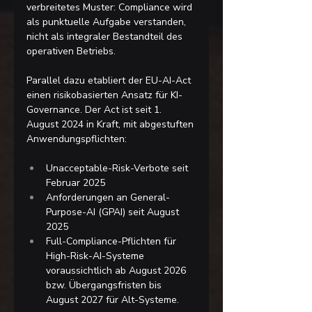
verbreitetes Muster: Compliance wird 
als punktuelle Aufgabe verstanden, 
nicht als integraler Bestandteil des 
operativen Betriebs.
Parallel dazu etabliert der EU-AI-Act 
einen risikobasierten Ansatz für KI-
Governance. Der Act ist seit 1. 
August 2024 in Kraft, mit abgestuften 
Anwendungspflichten:
Unacceptable-Risk-Verbote seit 
Februar 2025
Anforderungen an General-
Purpose-AI (GPAI) seit August 
2025
Full-Compliance-Pflichten für 
High-Risk-AI-Systeme 
voraussichtlich ab August 2026 
bzw. Übergangsfristen bis 
August 2027 für Alt-Systeme.