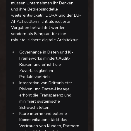
müssen Unternehmen ihr Denken 
und ihre Betriebsmodelle 
weiterentwickeln. DORA und der EU-
AI-Act sollten nicht als isolierte 
Vorgaben betrachtet werden, 
sondern als Fahrplan für eine 
robuste, sichere digitale Architektur:
Governance in Daten und KI-
Frameworks mindert Audit-
Risiken und erhöht die 
Zuverlässigkeit im 
Produktivbetrieb.
Integration von Drittanbieter-
Risiken und Daten-Lineage 
erhöht die Transparenz und 
minimiert systemische 
Schwachstellen.
Klare interne und externe 
Kommunikation stärkt das 
Vertrauen von Kunden, Partnern 