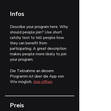
Infos
Describe your program here. Why
should people join? Use short
catchy text to tell people how
they can benefit from
participating. A great description
makes people more likely to join
your program.
Die Teilnahme an diesem
Programm ist über die App von
Wix möglich.
App öffnen
Preis