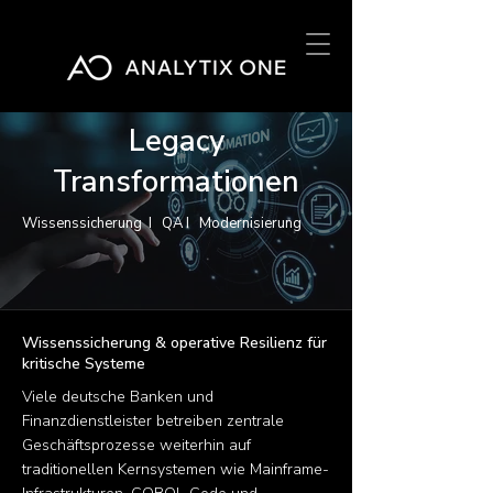
Legacy
Transformationen
Wissenssicherung I QA
I
Modernisierung
Wissenssicherung & operative Resilienz für
kritische Systeme
Viele deutsche Banken und
Finanzdienstleister betreiben zentrale
Geschäftsprozesse weiterhin auf
traditionellen Kernsystemen wie Mainframe-