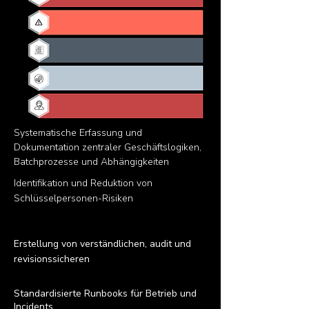
Systematische Erfassung und
Dokumentation zentraler Geschäftslogiken,
Batchprozesse und Abhängigkeiten
Identifikation und Reduktion von
Schlüsselpersonen-Risiken
Erstellung von verständlichen, audit und
revisionssicheren
Standardisierte Runbooks für Betrieb und
Incidents