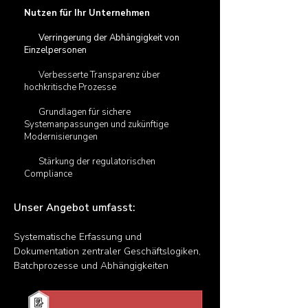
Nutzen für Ihr Unternehmen
Verringerung der Abhängigkeit von
Einzelpersonen
Verbesserte Transparenz über
hochkritische Prozesse
Grundlagen für sichere
Systemanpassungen und zukünftige
Modernisierungen
Stärkung der regulatorischen
Compliance
Unser Angebot umfasst:
Systematische Erfassung und
Dokumentation zentraler Geschäftslogiken,
Batchprozesse und Abhängigkeiten