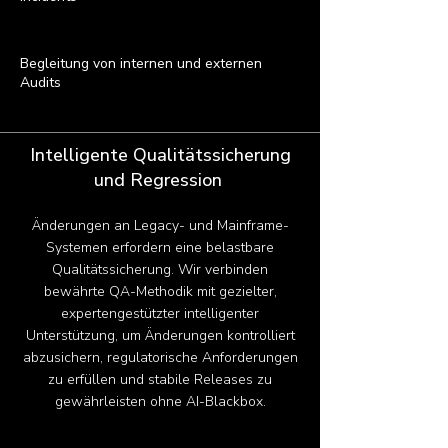
Begleitung von internen und externen
Audits
Intelligente Qualitätssicherung
und Regression
Änderungen an Legacy- und Mainframe-
Systemen erfordern eine belastbare
Qualitätssicherung. Wir verbinden
bewährte QA-Methodik mit gezielter,
expertengestützter intelligenter
Unterstützung, um Änderungen kontrolliert
abzusichern, regulatorische Anforderungen
zu erfüllen und stabile Releases zu
gewährleisten ohne AI-Blackbox.