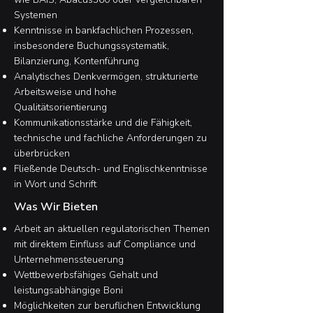
Systemen
Kenntnisse in bankfachlichen Prozessen,
insbesondere Buchungssystematik,
Bilanzierung, Kontenführung
Analytisches Denkvermögen, strukturierte
Arbeitsweise und hohe
Qualitätsorientierung
Kommunikationsstärke und die Fähigkeit,
technische und fachliche Anforderungen zu
überbrücken
Fließende Deutsch- und Englischkenntnisse
in Wort und Schrift
Was Wir Bieten​
Arbeit an aktuellen regulatorischen Themen
mit direktem Einfluss auf Compliance und
Unternehmenssteuerung​
Wettbewerbsfähiges Gehalt und
leistungsabhängige Boni
Möglichkeiten zur beruflichen Entwicklung